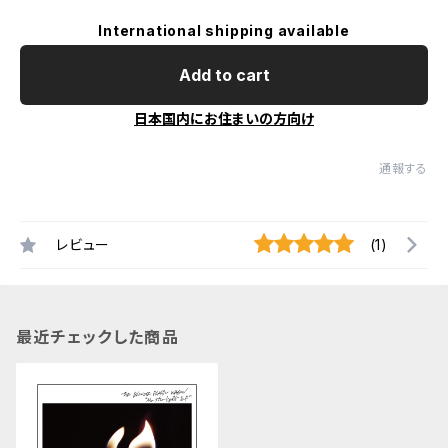
International shipping available
Add to cart
日本国内にお住まいの方向け
通報する
レビュー
(1)
最近チェックした商品