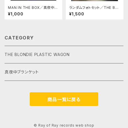
MAN IN THE BOX／真夜中ブ
ランダムフォトセット／THE BL
ランケット
ONDIE PLASTIC WAGON
¥1,000
¥1,500
CATEGORY
THE BLONDIE PLASTIC WAGON
真夜中ブランケット
商品一覧に戻る
© Ray of Ray records web shop